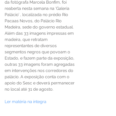
da fotógrafa Marcela Bonfim, foi 
reaberta nesta semana na ‘Galeria 
Palácio’ , localizada no prédio Rio 
Pacaas Novos, do Palácio Rio 
Madeira, sede do governo estadual. 
Além das 33 imagens impressas em 
madeira, que retratam 
representantes de diversos 
segmentos negros que povoam o 
Estado, e fazem parte da exposição, 
outras 33 imagens foram agregadas 
em intervenções nos corredores do 
palácio. A exposição conta com o 
apoio do Sesc e deverá permanecer 
no local até 31 de agosto. 
Ler matéria na íntegra