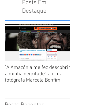
Posts Em
Destaque
“A Amazônia me fez descobrir
a minha negritude” afirma
fotógrafa Marcela Bonfim