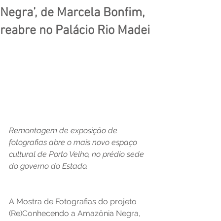
Negra’, de Marcela Bonfim,
reabre no Palácio Rio Madei
Remontagem de exposição de 
fotografias abre o mais novo espaço 
cultural de Porto Velho, no prédio sede 
do governo do Estado.
A Mostra de Fotografias do projeto 
(Re)Conhecendo a Amazônia Negra, 