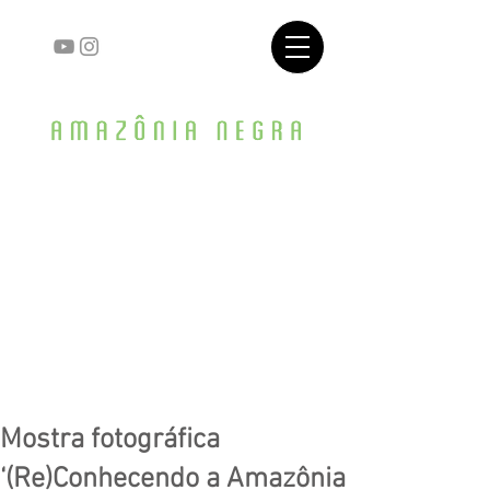
Mostra fotográfica
‘(Re)Conhecendo a Amazônia