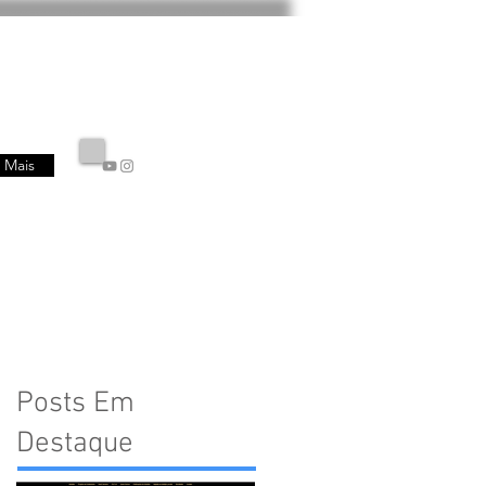
Mais
Posts Em
Destaque