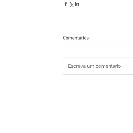
Comentários
Escreva um comentário