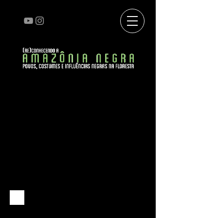
CIRCULAÇÃO