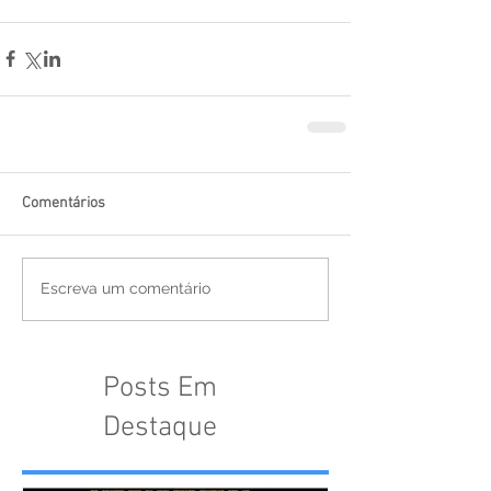
Comentários
Escreva um comentário
Posts Em
Destaque