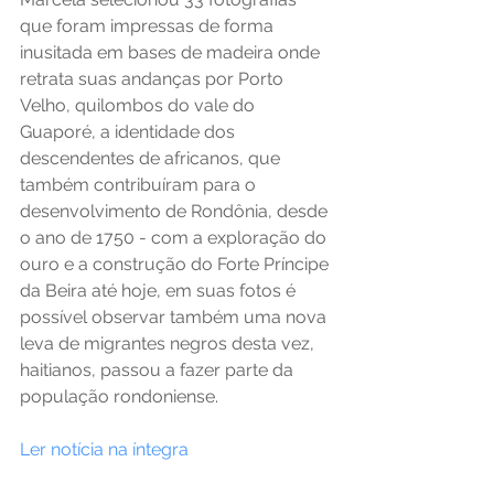
que foram impressas de forma 
inusitada em bases de madeira onde 
retrata suas andanças por Porto 
Velho, quilombos do vale do 
Guaporé, a identidade dos 
descendentes de africanos, que 
também contribuíram para o 
desenvolvimento de Rondônia, desde 
o ano de 1750 - com a exploração do 
ouro e a construção do Forte Príncipe 
da Beira até hoje, em suas fotos é 
possível observar também uma nova 
leva de migrantes negros desta vez, 
haitianos, passou a fazer parte da 
população rondoniense.
Ler notícia na íntegra 