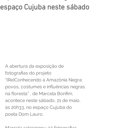
espaço Cujuba neste sábado
A abertura da exposição de 
fotografias do projeto 
“(Re)Conhecendo a Amazônia Negra: 
povos, costumes e influências negras 
na floresta” , de Marcela Bonfim, 
acontece neste sábado, 21 de maio, 
às 20h33, no espaço Cujuba do 
poeta Dom Lauro.
Marcela selecionou 33 fotografias 