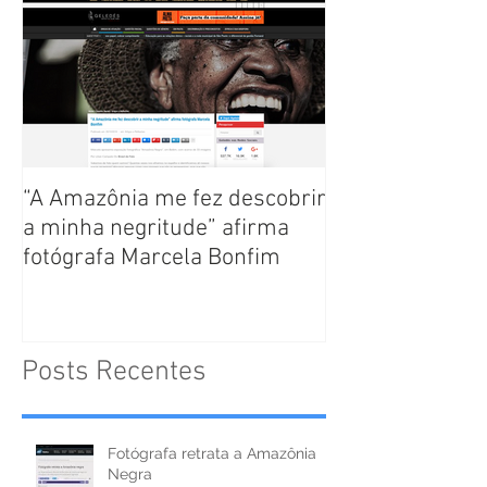
“A Amazônia me fez descobrir
a minha negritude” afirma
fotógrafa Marcela Bonfim
Posts Recentes
Fotógrafa retrata a Amazônia
Negra