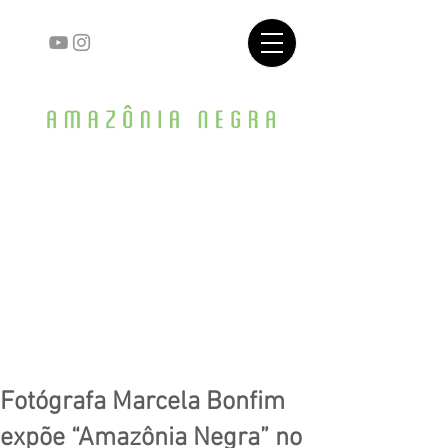
Fotógrafa Marcela Bonfim
expõe “Amazônia Negra” no