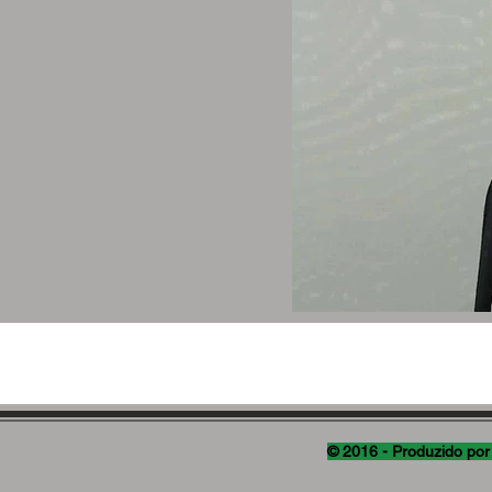
© 2016 - Produzido por