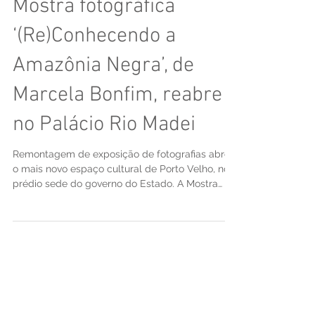
Mostra fotográfica
‘(Re)Conhecendo a
Amazônia Negra’, de
Marcela Bonfim, reabre
no Palácio Rio Madei
Remontagem de exposição de fotografias abre
o mais novo espaço cultural de Porto Velho, no
prédio sede do governo do Estado. A Mostra
de...