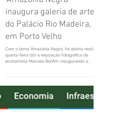
‘Amazônia Negra’
inaugura galeria de artes
do Palácio Rio Madeira,
em Porto Velho
Com o tema ‘Amazônia Negra’, foi aberta nesta
quarta-feira (20) a exposição fotográfica da
economista Marcela Bonfim, inaugurando a...