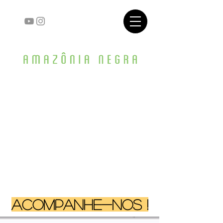
ACOMPANHE-NOS !