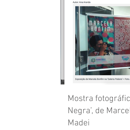
Mostra fotográfi
Negra’, de Marce
Madei