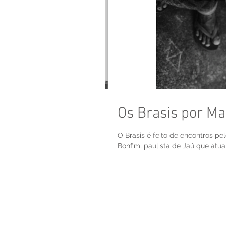
Os Brasis por Ma
O Brasis é feito de encontros pe
Bonfim, paulista de Jaú que atua