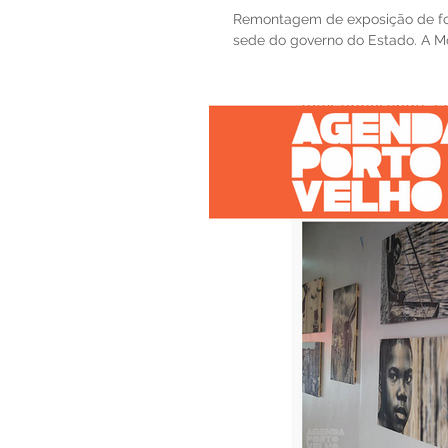
Remontagem de exposição de foto
sede do governo do Estado. A Mo