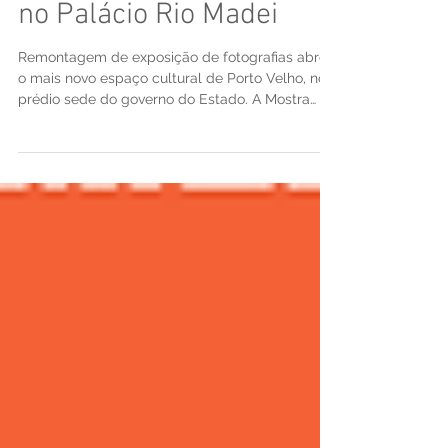
Marcela Bonfim, reabre
no Palácio Rio Madei
Remontagem de exposição de fotografias abre
o mais novo espaço cultural de Porto Velho, no
prédio sede do governo do Estado. A Mostra
de...