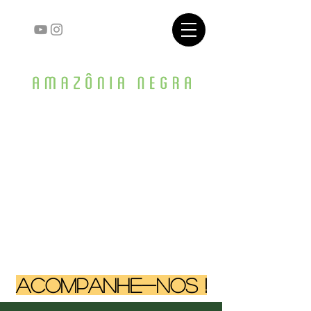
ACOMPANHE-NOS !