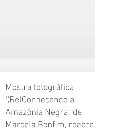
Mostra fotográfica
‘(Re)Conhecendo a
Amazônia Negra’, de